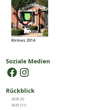
Kirmes 2014
Soziale Medien
Rückblick
2026
(5)
2025
(11)