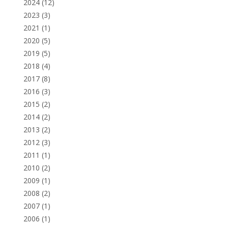
2024
(12)
2023
(3)
2021
(1)
2020
(5)
2019
(5)
2018
(4)
2017
(8)
2016
(3)
2015
(2)
2014
(2)
2013
(2)
2012
(3)
2011
(1)
2010
(2)
2009
(1)
2008
(2)
2007
(1)
2006
(1)