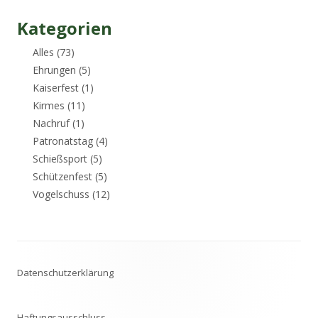
Kategorien
Alles
(73)
Ehrungen
(5)
Kaiserfest
(1)
Kirmes
(11)
Nachruf
(1)
Patronatstag
(4)
Schießsport
(5)
Schützenfest
(5)
Vogelschuss
(12)
Footer
Datenschutzerklärung
Inhalt
Haftungsausschluss