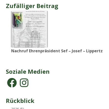
Zufälliger Beitrag
Nachruf Ehrenpräsident Sef – Josef – Lippertz
Soziale Medien
Rückblick
2026
(5)