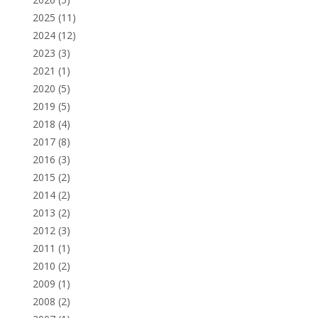
2025
(11)
2024
(12)
2023
(3)
2021
(1)
2020
(5)
2019
(5)
2018
(4)
2017
(8)
2016
(3)
2015
(2)
2014
(2)
2013
(2)
2012
(3)
2011
(1)
2010
(2)
2009
(1)
2008
(2)