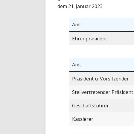
dem 21. Januar 2023
Amt
Ehrenpräsident
Amt
Präsident u. Vorsitzender
Stellvertretender Präsident
Geschäftsführer
Kassierer