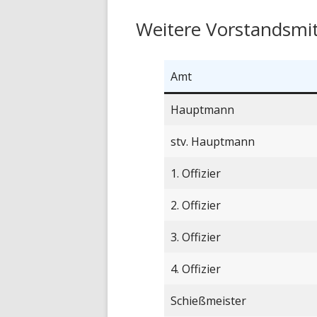
Weitere Vorstandsmit
Amt
Hauptmann
stv. Hauptmann
1. Offizier
2. Offizier
3. Offizier
4. Offizier
Schießmeister