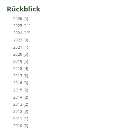
Rückblick
2026
(5)
2025
(11)
2024
(12)
2023
(3)
2021
(1)
2020
(5)
2019
(5)
2018
(4)
2017
(8)
2016
(3)
2015
(2)
2014
(2)
2013
(2)
2012
(3)
2011
(1)
2010
(2)