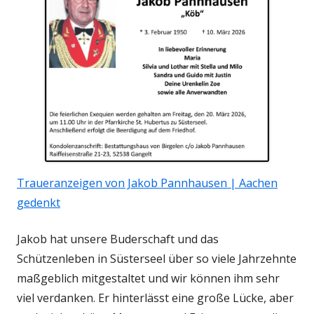
Traueranzeigen von Jakob Pannhausen | Aachen
gedenkt
Jakob hat unsere Buderschaft und das
Schützenleben in Süsterseel über so viele Jahrzehnte
maßgeblich mitgestaltet und wir können ihm sehr
viel verdanken. Er hinterlässt eine große Lücke, aber