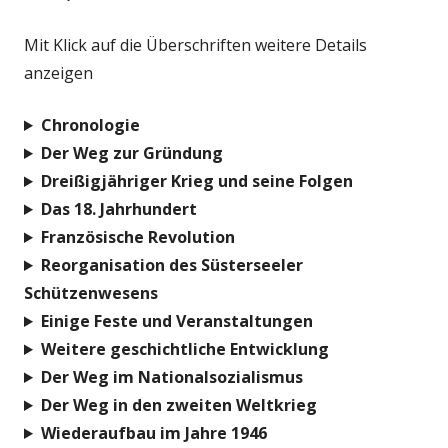
Mit Klick auf die Überschriften weitere Details
anzeigen
Chronologie
Der Weg zur Gründung
Dreißigjähriger Krieg und seine Folgen
Das 18. Jahrhundert
Französische Revolution
Reorganisation des Süsterseeler
Schützenwesens
Einige Feste und Veranstaltungen
Weitere geschichtliche Entwicklung
Der Weg im Nationalsozialismus
Der Weg in den zweiten Weltkrieg
Wiederaufbau im Jahre 1946