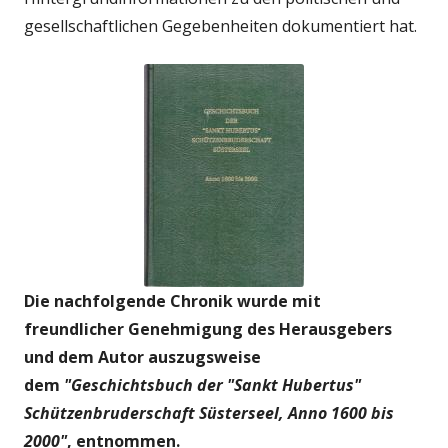
gesellschaftlichen Gegebenheiten dokumentiert hat.
Die nachfolgende Chronik wurde mit
freundlicher Genehmigung des Herausgebers
und dem Autor auszugsweise
dem
"Geschichtsbuch der "Sankt Hubertus"
Schützenbruderschaft Süsterseel, Anno 1600 bis
2000"
, entnommen.