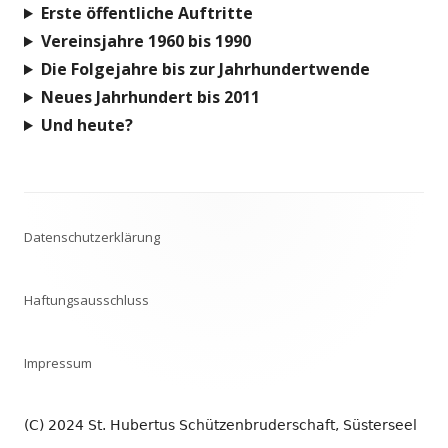
Erste öffentliche Auftritte
Vereinsjahre 1960 bis 1990
Die Folgejahre bis zur Jahrhundertwende
Neues Jahrhundert bis 2011
Und heute?
Footer
Datenschutzerklärung
Inhalt
Haftungsausschluss
Impressum
(C) 2024 St. Hubertus Schützenbruderschaft, Süsterseel