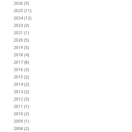
2026
(5)
2025
(11)
2024
(12)
2023
(3)
2021
(1)
2020
(5)
2019
(5)
2018
(4)
2017
(8)
2016
(3)
2015
(2)
2014
(2)
2013
(2)
2012
(3)
2011
(1)
2010
(2)
2009
(1)
2008
(2)