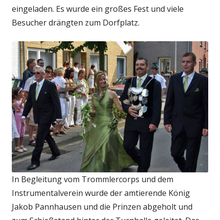
eingeladen. Es wurde ein großes Fest und viele
Besucher drängten zum Dorfplatz.
In Begleitung vom Trommlercorps und dem
Instrumentalverein wurde der amtierende König
Jakob Pannhausen und die Prinzen abgeholt und