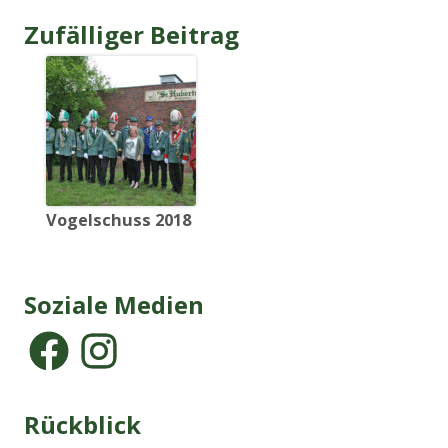
Zufälliger Beitrag
Vogelschuss 2018
Soziale Medien
Rückblick