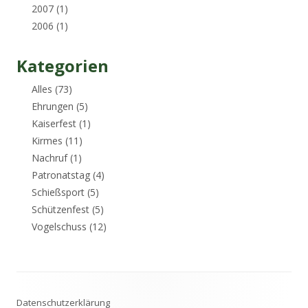
2007
(1)
2006
(1)
Kategorien
Alles
(73)
Ehrungen
(5)
Kaiserfest
(1)
Kirmes
(11)
Nachruf
(1)
Patronatstag
(4)
Schießsport
(5)
Schützenfest
(5)
Vogelschuss
(12)
Footer
Datenschutzerklärung