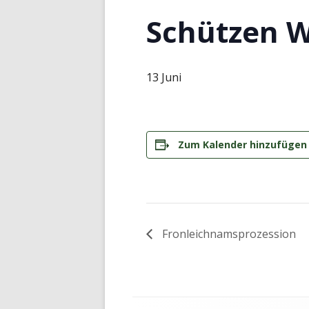
Schützen W
13 Juni
Zum Kalender hinzufügen
Fronleichnamsprozession