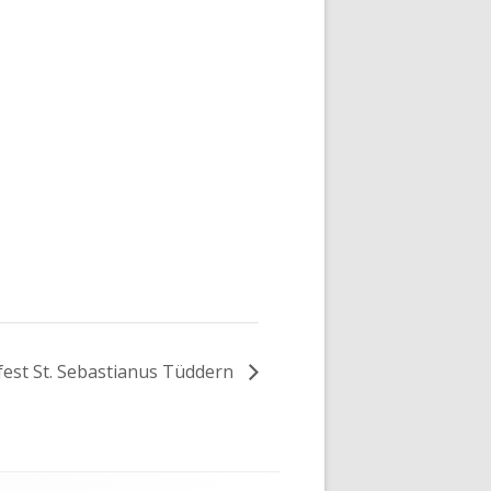
est St. Sebastianus Tüddern