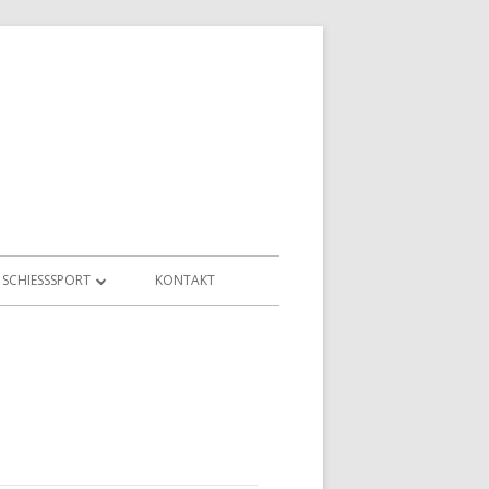
SCHIESSSPORT
KONTAKT
SCHÜTZENHEIM UND SCHIESSSTAND